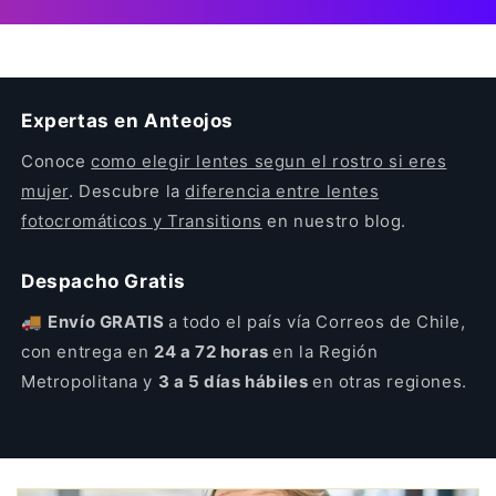
Expertas en Anteojos
Conoce
como elegir lentes segun el rostro si eres
mujer
. Descubre la
diferencia entre lentes
fotocromáticos y Transitions
en nuestro blog.
Despacho Gratis
🚚
Envío GRATIS
a todo el país vía Correos de Chile,
con entrega en
24 a 72 horas
en la Región
Metropolitana y
3 a 5 días hábiles
en otras regiones.