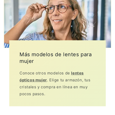
Más modelos de lentes para
mujer
Conoce otros modelos de
lentes
ópticos mujer
. Elige tu armazón, tus
cristales y compra en línea en muy
pocos pasos.