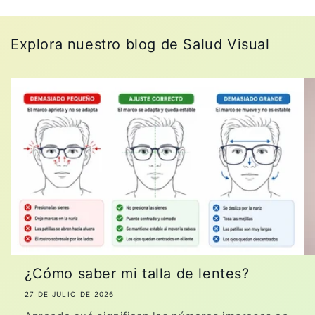
Explora nuestro blog de Salud Visual
¿Cómo saber mi talla de lentes?
27 DE JULIO DE 2026