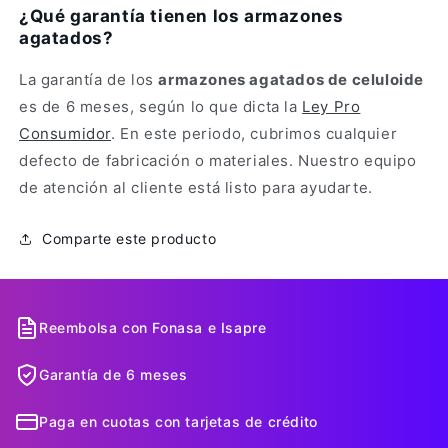
¿Qué garantía tienen los armazones
agatados?
La garantía de los
armazones agatados de celuloide
es de 6 meses, según lo que dicta la
Ley Pro
Consumidor
. En este periodo, cubrimos cualquier
defecto de fabricación o materiales. Nuestro equipo
de atención al cliente está listo para ayudarte.
Comparte este producto
Reembolsa con Fonasa e Isapre
Garantía de 6 meses
Paga en cuotas con tarjetas de crédito