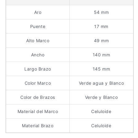
Aro
54 mm
Puente
17 mm
Alto Marco
49 mm
Ancho
140 mm
Largo Brazo
145 mm
Color Marco
Verde agua y Blanco
Color de Brazos
Verde y Blanco
Material del Marco
Celuloide
Material Brazo
Celuloide