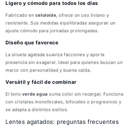
Ligero y cómodo para todos los días
Fabricado en
celuloide
, ofrece un uso liviano y
resistente. Sus medidas equilibradas aseguran un
ajuste cómodo para jornadas prolongadas.
Diseño que favorece
La silueta agatada suaviza facciones y aporta
presencia sin exagerar. Ideal para quienes buscan un
marco con personalidad y buena caída.
Versátil y fácil de combinar
El tono
verde agua
suma color sin recargar. Funciona
con cristales monofocales, bifocales o progresivos y
se adapta a distintos estilos.
Lentes agatados: preguntas frecuentes