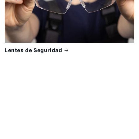
Lentes de Seguridad