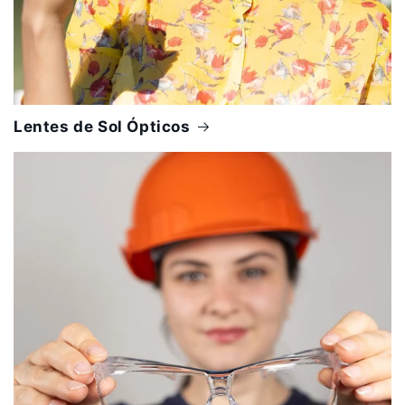
Lentes de Sol Ópticos