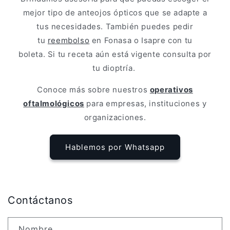
mejor tipo de anteojos ópticos que se adapte a
tus necesidades. También puedes pedir
tu
reembolso
en Fonasa o Isapre con tu
boleta. Si tu receta aún está vigente consulta por
tu dioptría.
Conoce más sobre nuestros
operativos
oftalmológicos
para empresas, instituciones y
organizaciones.
Hablemos por Whatsapp
Contáctanos
Nombre