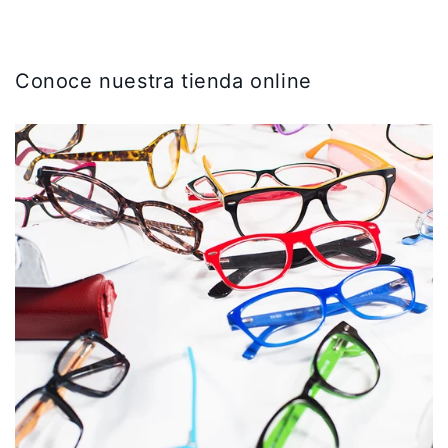
Conoce nuestra tienda online