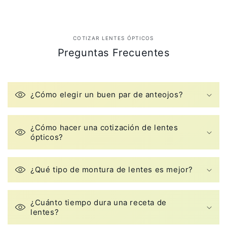
COTIZAR LENTES ÓPTICOS
Preguntas Frecuentes
¿Cómo elegir un buen par de anteojos?
¿Cómo hacer una cotización de lentes
ópticos?
¿Qué tipo de montura de lentes es mejor?
¿Cuánto tiempo dura una receta de
lentes?