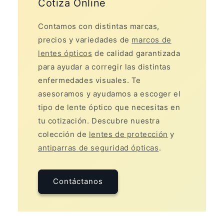
Cotiza Online
Contamos con distintas marcas,
precios y variedades de
marcos de
lentes ópticos
de calidad garantizada
para ayudar a corregir las distintas
enfermedades visuales. Te
asesoramos y ayudamos a escoger el
tipo de lente óptico que necesitas en
tu cotización. Descubre nuestra
colección de
lentes de protección
y
antiparras de seguridad ópticas
.
Contáctanos