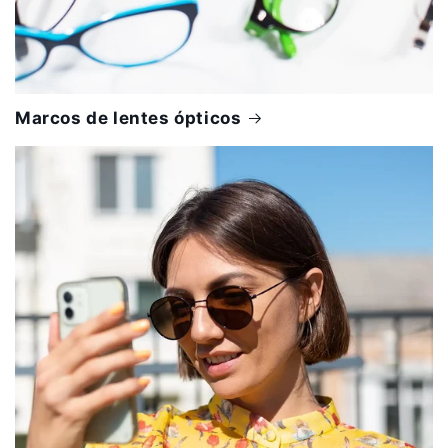
Marcos de lentes ópticos