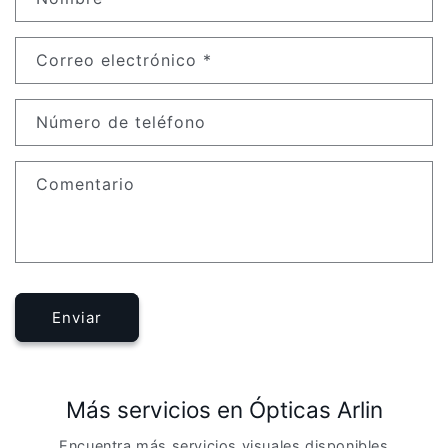
Correo electrónico
*
Número de teléfono
Comentario
Enviar
Más servicios en Ópticas Arlin
Encuentra más servicios visuales disponibles